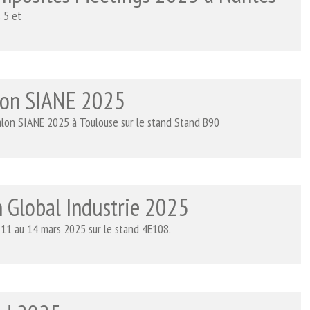
 5 et
lon SIANE 2025
lon SIANE 2025 à Toulouse sur le stand Stand B90
 Global Industrie 2025
 11 au 14 mars 2025 sur le stand 4E108.