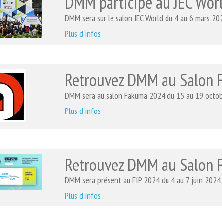
DMM participe au JEC Wor
DMM sera sur le salon JEC World du 4 au 6 mars 202
Plus d'infos
Retrouvez DMM au Salon
DMM sera au salon Fakuma 2024 du 15 au 19 octob
Plus d'infos
Retrouvez DMM au Salon 
DMM sera présent au FIP 2024 du 4 au 7 juin 2024
Plus d'infos