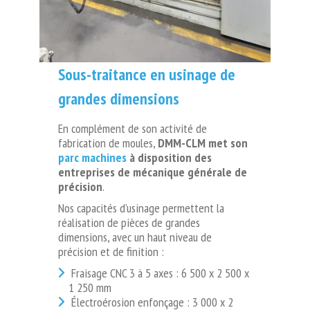
Sous-traitance en usinage de
grandes dimensions
En complément de son activité de
fabrication de moules,
DMM-CLM met son
parc machines
à disposition des
entreprises de mécanique générale de
précision
.
Nos capacités d’usinage permettent la
réalisation de pièces de grandes
dimensions, avec un haut niveau de
précision et de finition :
Fraisage CNC 3 à 5 axes : 6 500 x 2 500 x
1 250 mm
Électroérosion enfonçage : 3 000 x 2