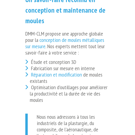
conception et maintenance de
moules
DMM-CLM propose une approche globale
pour la
conception de moules métalliques
sur mesure
. Nos experts mettent tout leur
savoir-faire à votre service :
Étude et conception 3D
Fabrication sur mesure en interne
Réparation et modification
de moules
existants
Optimisation d’outillages pour améliorer
la productivité et la durée de vie des
moules
Nous nous adressons à tous les
industriels de la plasturgie, du
composite, de l’aéronautique, de