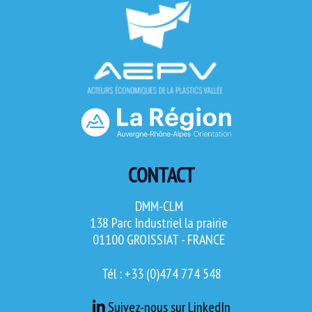
CONTACT
DMM-CLM
138 Parc Industriel la prairie
01100 GROISSIAT - FRANCE
Tél : +33 (0)474 774 548
Suivez-nous sur LinkedIn