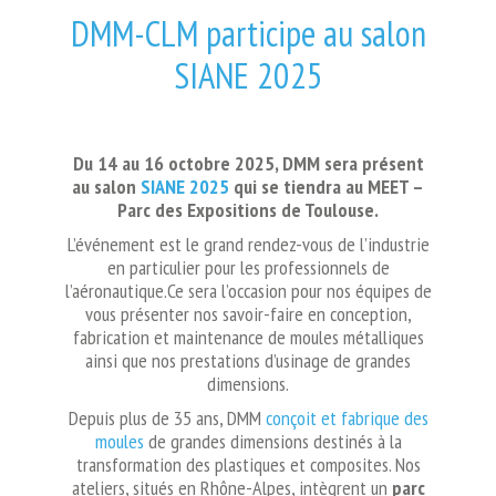
DMM-CLM participe au salon
SIANE 2025
Du 14 au 16 octobre 2025, DMM sera présent
au salon
SIANE 2025
qui se tiendra au MEET –
Parc des Expositions de Toulouse.
L’événement est le grand rendez-vous de l’industrie
en particulier pour les professionnels de
l’aéronautique.Ce sera l’occasion pour nos équipes de
vous présenter nos savoir-faire en conception,
fabrication et maintenance de moules métalliques
ainsi que nos prestations d’usinage de grandes
dimensions.
Depuis plus de 35 ans, DMM
conçoit et fabrique des
moules
de grandes dimensions destinés à la
transformation des plastiques et composites. Nos
ateliers, situés en Rhône-Alpes, intègrent un
parc