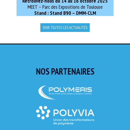
Retrouvez-nous du
14 au 16 octobre 2025
MEET – Parc des Expositions de Toulouse
Stand :
Stand B90 – DMM-CLM
VOIR TOUTES LES ACTUALITÉS
NOS PARTENAIRES