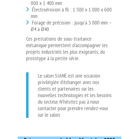
000 x 1 400 mm
Électroérosion à fil : 1 500 x 1 000 x 600
mm
Forage de précision : jusqu’à 3 000 mm –
Ø4 à Ø40
Ces prestations de sous-traitance
mécanique permettent d’accompagner les
projets industriels les plus exigeants, du
prototype à la petite série.
Le salon SIANE est une occasion
privilégiée d’échanger avec nos
clients et partenaires sur les
nouvelles technologies et les besoins
du secteur. N’hésitez pas à nous
contacter pour prendre rendez-vous
sur le salon.