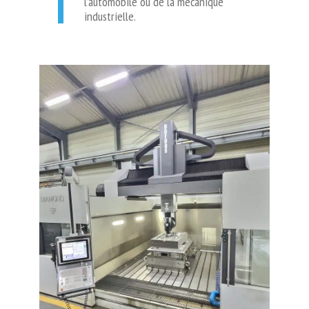
l’automobile ou de la mécanique
industrielle.