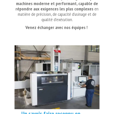
machines moderne et performant, capable de
répondre aux exigences les plus complexes
en
matière de précision, de capacité d’usinage et de
qualité d’exécution.
Venez échanger avec nos équipes !
Un savoir-faire reconnu en