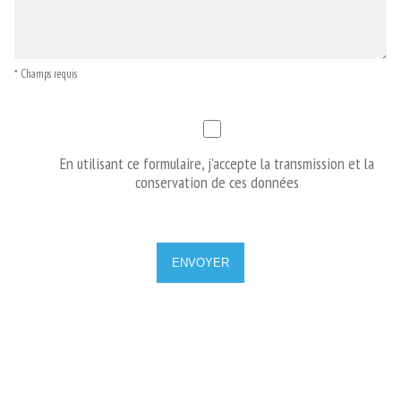
* Champs requis
En utilisant ce formulaire, j'accepte la transmission et la
conservation de ces données