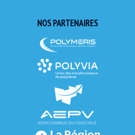
NOS PARTENAIRES